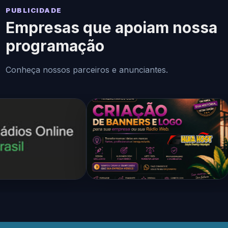
PUBLICIDADE
Empresas que apoiam nossa
programação
Conheça nossos parceiros e anunciantes.