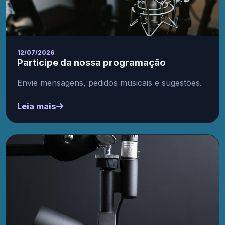
12/07/2026
Participe da nossa programação
Envie mensagens, pedidos musicais e sugestões.
Leia mais