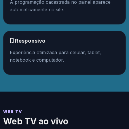
A programação cadastrada no painel aparece
automaticamente no site.
Responsivo
Experiência otimizada para celular, tablet,
notebook e computador.
WEB TV
Web TV ao vivo