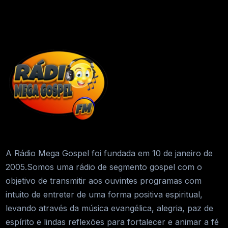
A Rádio Mega Gospel foi fundada em 10 de janeiro de
2005.Somos uma rádio de segmento gospel com o
objetivo de transmitir aos ouvintes programas com
intuito de entreter de uma forma positiva espiritual,
levando através da música evangélica, alegria, paz de
espírito e lindas reflexões para fortalecer e animar a fé