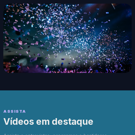
ASSISTA
Vídeos em destaque