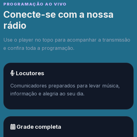
PROGRAMAÇÃO AO VIVO
Conecte-se com a nossa
rádio
Use o player no topo para acompanhar a transmissão
e confira toda a programação.
Locutores
Comunicadores preparados para levar música,
informação e alegria ao seu dia.
Grade completa