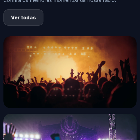
Ver todas