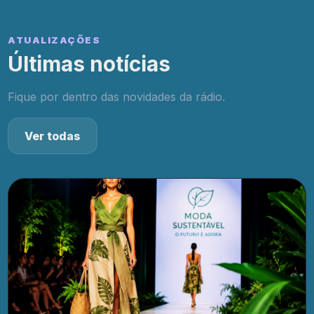
ATUALIZAÇÕES
Últimas notícias
Fique por dentro das novidades da rádio.
Ver todas