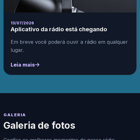
13/07/2026
Aplicativo da rádio está chegando
Em breve você poderá ouvir a rádio em qualquer
lugar.
Leia mais
GALERIA
Galeria de fotos
Confira os melhores momentos da nossa rádio.