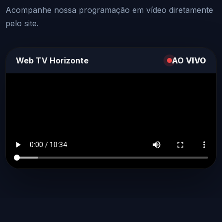
Acompanhe nossa programação em vídeo diretamente
pelo site.
Web TV Horizonte
AO VIVO