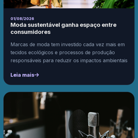
01/08/2026
Moda sustentável ganha espaço entre
consumidores
Marcas de moda tem investido cada vez mais em
tecidos ecológicos e processos de produção
responsáveis para reduzir os impactos ambientais
Leia mais